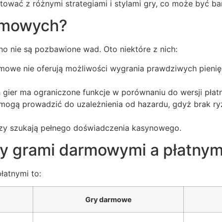
ować z różnymi strategiami i stylami gry, co może być b
armowych?
o nie są pozbawione wad. Oto niektóre z nich:
rmowe nie oferują możliwości wygrania prawdziwych pieni
 gier ma ograniczone funkcje w porównaniu do wersji płat
mogą prowadzić do uzależnienia od hazardu, gdyż brak ryz
órzy szukają pełnego doświadczenia kasynowego.
zy grami darmowymi a płatnym
łatnymi to:
Gry darmowe