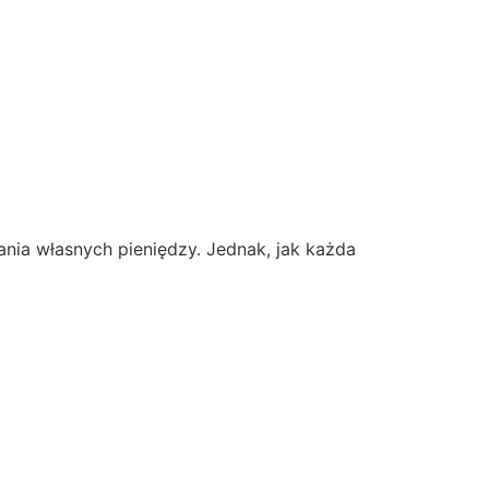
nia własnych pieniędzy. Jednak, jak każda