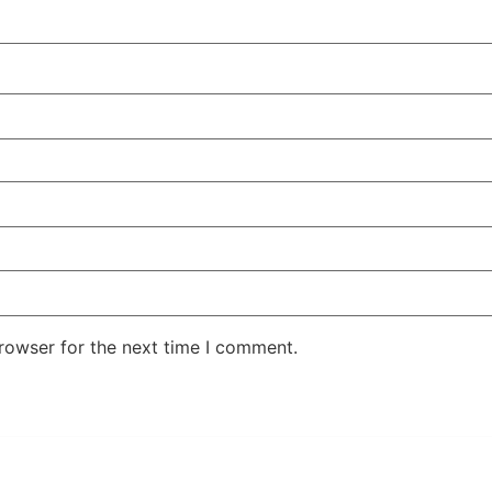
rowser for the next time I comment.