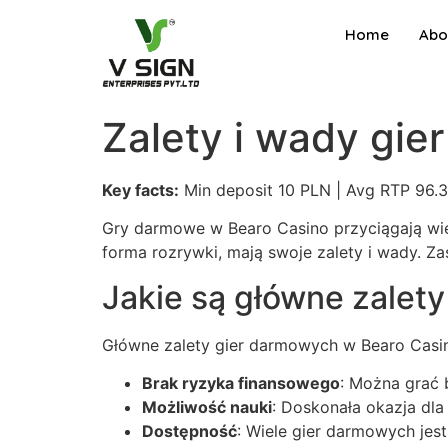
Home
Abo
Zalety i wady gi
Key facts:
Min deposit 10 PLN | Avg RTP 96.3
Gry darmowe w Bearo Casino przyciągają wie
forma rozrywki, mają swoje zalety i wady. Za
Jakie są główne zalet
Główne zalety gier darmowych w Bearo Casin
Brak ryzyka finansowego
: Można grać 
Możliwość nauki
: Doskonała okazja dla
Dostępność
: Wiele gier darmowych jes