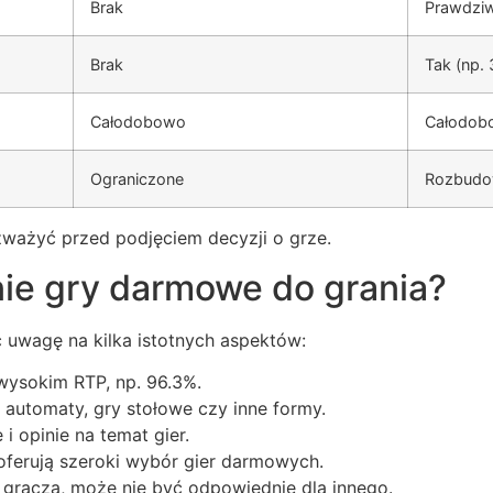
Brak
Prawdziw
Brak
Tak (np. 
Całodobowo
Całodob
Ograniczone
Rozbudo
ozważyć przed podjęciem decyzji o grze.
ie gry darmowe do grania?
uwagę na kilka istotnych aspektów:
 wysokim RTP, np. 96.3%.
ę automaty, gry stołowe czy inne formy.
 i opinie na temat gier.
 oferują szeroki wybór gier darmowych.
o gracza, może nie być odpowiednie dla innego.