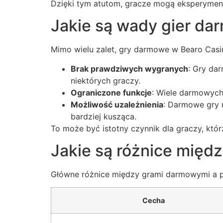
Dzięki tym atutom, gracze mogą eksperyment
Jakie są wady gier d
Mimo wielu zalet, gry darmowe w Bearo Casin
Brak prawdziwych wygranych
: Gry da
niektórych graczy.
Ograniczone funkcje
: Wiele darmowych
Możliwość uzależnienia
: Darmowe gry 
bardziej kusząca.
To może być istotny czynnik dla graczy, kt
Jakie są różnice międ
Główne różnice między grami darmowymi a p
Cecha