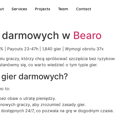
ut
Services
Projects
Team
Contact
er darmowych w
Bearo
% | Payouts 23-47h | 1,840 gier | Wymogi obrotu 37x
lu graczy, którzy chcą spróbować szczęścia bez ryzykowa
stanówmy się, co warto wiedzieć o tym typie gier.
y gier darmowych?
o to:
bez obaw o utratę pieniędzy.
 nowych graczy, aby zrozumieć zasady gier.
t dostępnych 24/7, co pozwala na grę w dogodnym czasie.